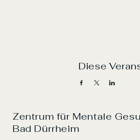
Diese Verans
Zentrum für Mentale Ges
Bad Dürrheim