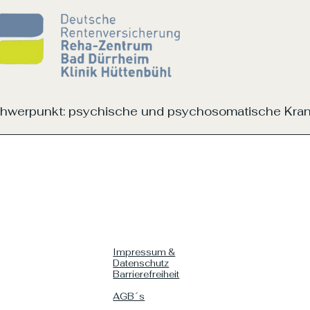
hwerpunkt: psychische und psychosomatische Kran
Impressum &
Datenschutz
Barrierefreiheit
AGB´s