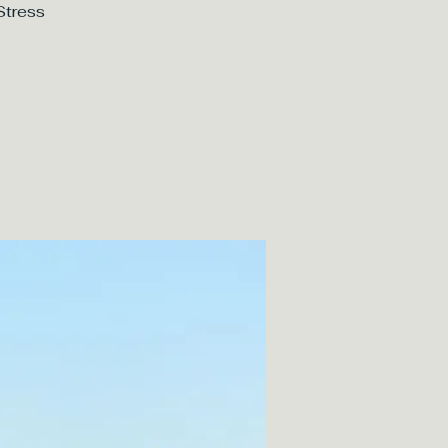
Stress