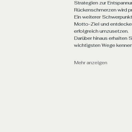
Strategien zur Entspann
Rückenschmerzen wird pra
Ein weiterer Schwerpunkt 
Motto-Ziel und entdecken
erfolgreich umzusetzen.
Darüber hinaus erhalten S
wichtigsten Wege kennen,
Mehr anzeigen