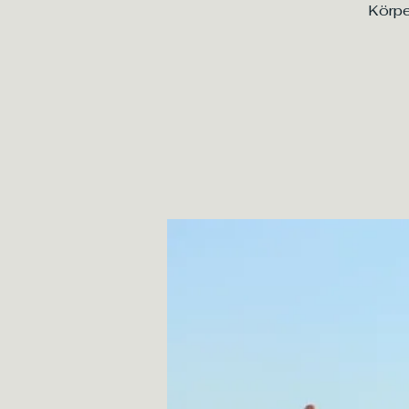
Körpe