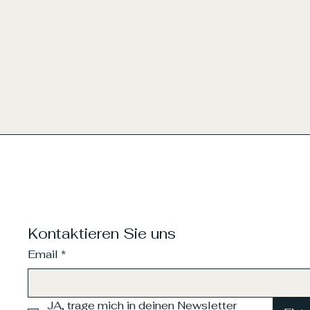
Kontaktieren Sie uns
Email
*
JA, trage mich in deinen Newsletter 