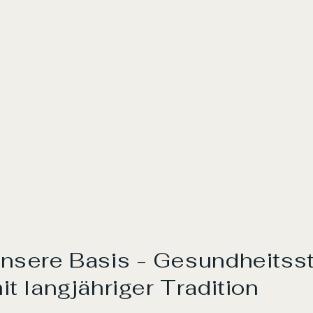
nsere Basis - Gesundheitss
it langjähriger Tradition