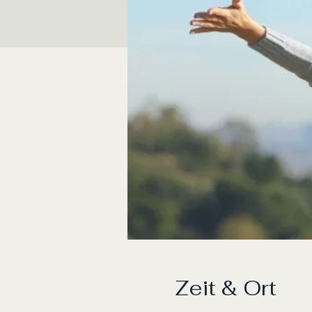
Zeit & Ort