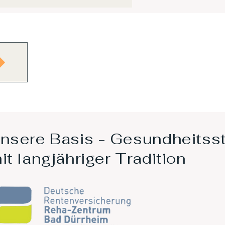
nsere Basis - Gesundheitss
it langjähriger Tradition