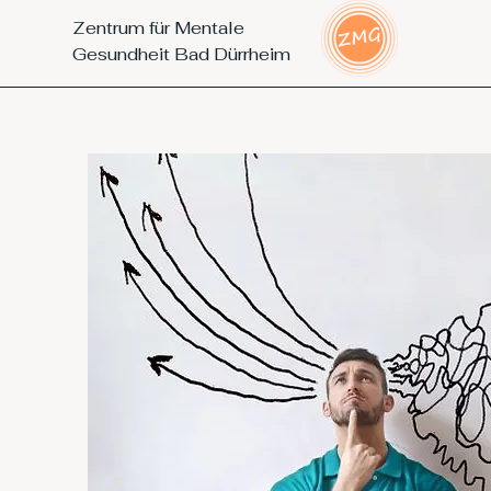
Zentrum für Mentale
Gesundheit Bad Dürrheim