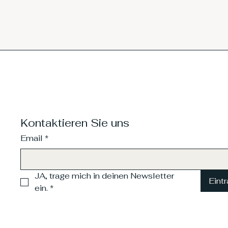
Kontaktieren Sie uns
Email
*
JA, trage mich in deinen Newsletter 
Eint
ein.
*