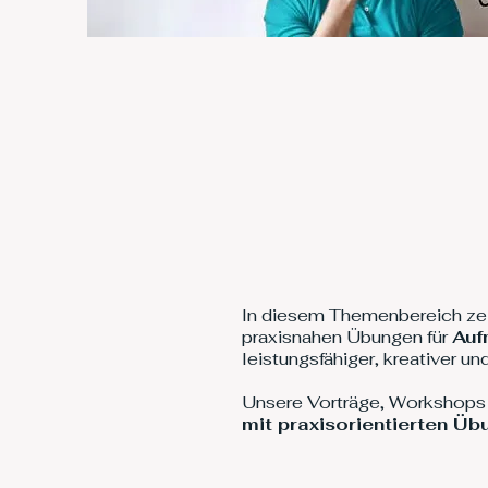
In diesem Themenbereich zeig
praxisnahen Übungen für
Auf
leistungsfähiger, kreativer un
Unsere Vorträge, Workshops
mit praxisorientierten Ü