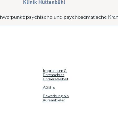
hwerpunkt: psychische und psychosomatische Kran
Impressum &
Datenschutz
Barrierefreiheit
AGB´s
Bewerbung als
Kursanbieter